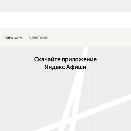
Камышин
Спектакли
Скачайте приложение
Яндекс Афиши