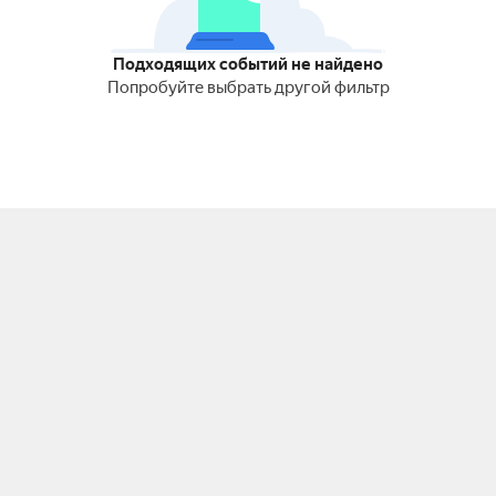
Подходящих событий не найдено
Попробуйте выбрать другой фильтр