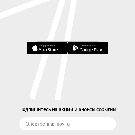
Загрузите в
Скачать из
App Store
Google Play
Подпишитесь на акции и анонсы событий