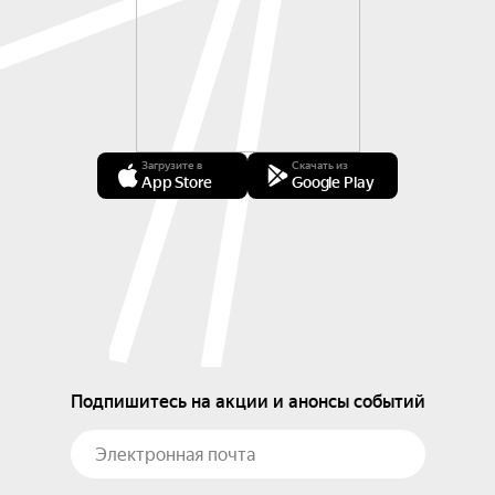
Загрузите в
Скачать из
App Store
Google Play
Подпишитесь на акции и анонсы событий