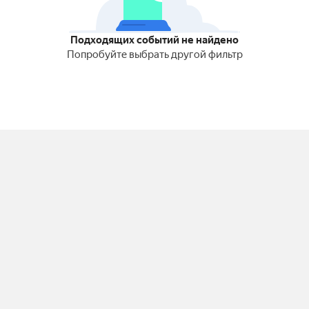
Подходящих событий не найдено
Попробуйте выбрать другой фильтр