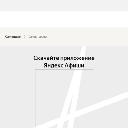
Камышин
Спектакли
Скачайте приложение
Яндекс Афиши