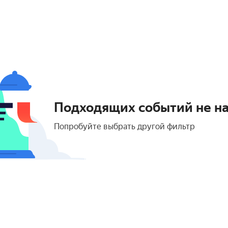
Подходящих событий не н
Попробуйте выбрать другой фильтр