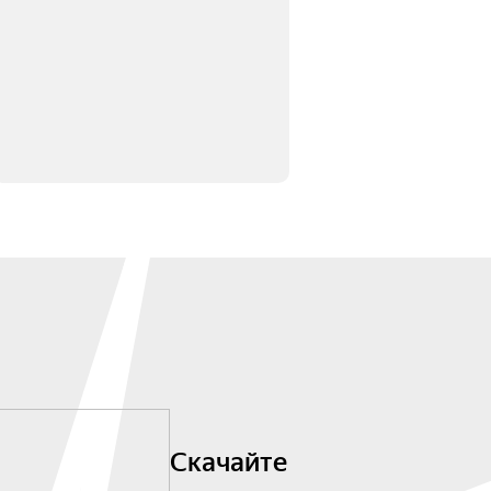
Скачайте