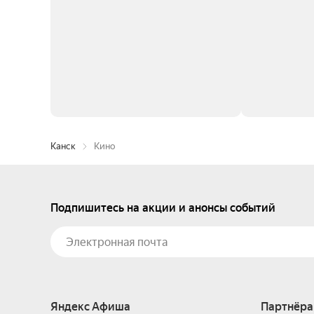
Канск
Кино
Подпишитесь на акции и анонсы событий
Яндекс Афиша
Партнёра