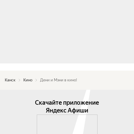
Канск
Кино
Дени и Мэни в кино!
Скачайте приложение
Яндекс Афиши