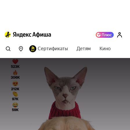
Сертификаты
Детям
Кино