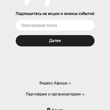
Подпишитесь на акции и анонсы событий
Далее
Яндекс Афиша
Партнёрам и организаторам
Справка
Пользовательское соглашение
Партнёрам и организаторам мероприятий