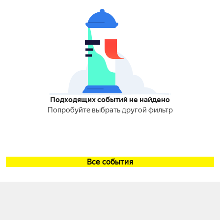
Подходящих событий не найдено
Попробуйте выбрать другой фильтр
Все события