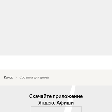
Канск
События для детей
Скачайте приложение
Яндекс Афиши