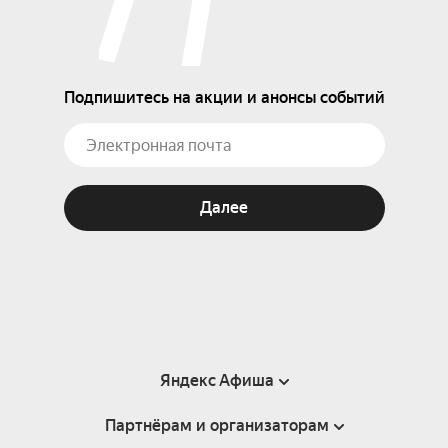
Подпишитесь на акции и анонсы событий
Далее
Яндекс Афиша
Партнёрам и организаторам
Справка