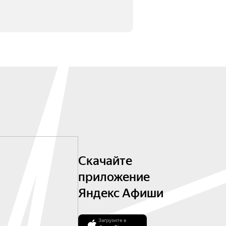
Скачайте
приложение
Яндекс Афиши
Загрузите в