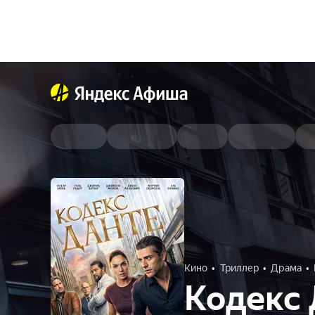
Кино
Триллер
Драма
Кодекс 