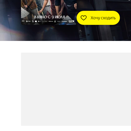
Хочу сходить