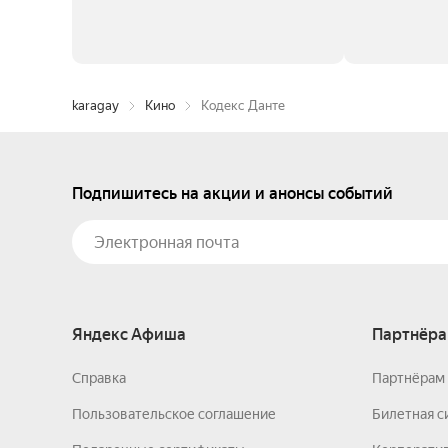
karagay
Кино
Кодекс Данте
Подпишитесь на акции и анонсы событий
Яндекс Афиша
Партнёра
Справка
Партнёрам 
Пользовательское соглашение
Билетная с