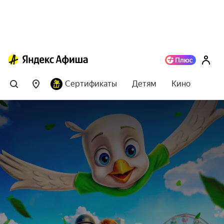
Сертификаты
Детям
Кино