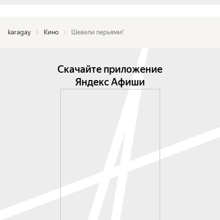
karagay
Кино
Шевели перьями!
Скачайте приложение
Яндекс Афиши