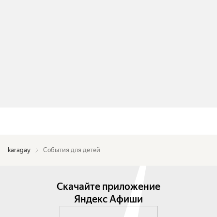
karagay
События для детей
Скачайте приложение
Яндекс Афиши