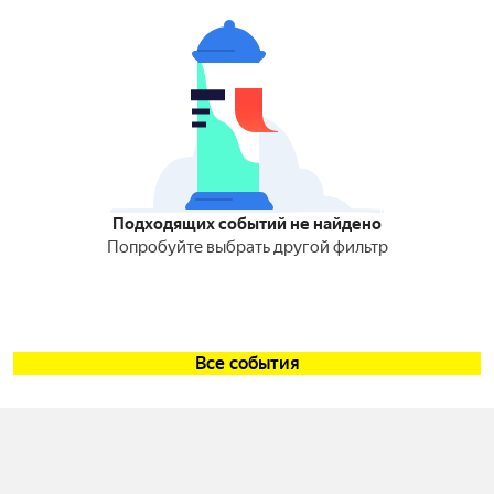
Подходящих событий не найдено
Попробуйте выбрать другой фильтр
Все события