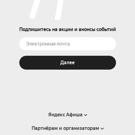
Подпишитесь на акции и анонсы событий
Далее
Яндекс Афиша
Партнёрам и организаторам
Справка