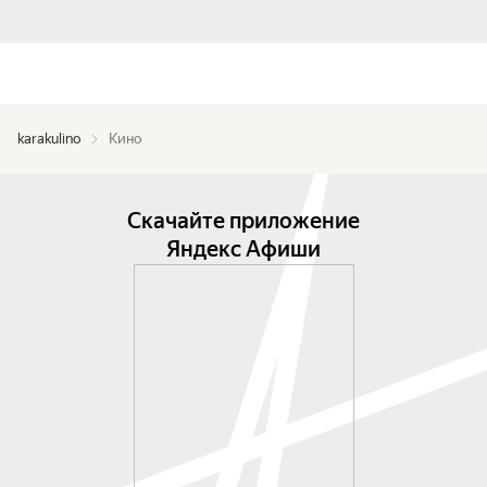
karakulino
Кино
Скачайте приложение
Яндекс Афиши