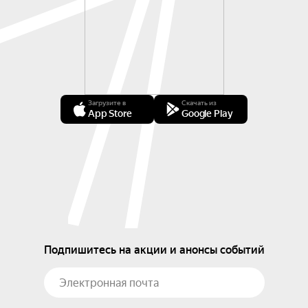
Загрузите в
Скачать из
App Store
Google Play
Подпишитесь на акции и анонсы событий