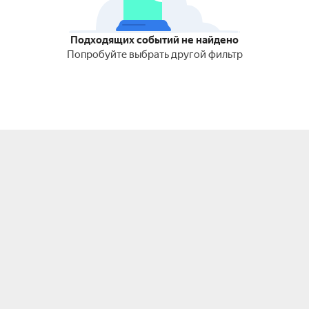
Подходящих событий не найдено
Попробуйте выбрать другой фильтр