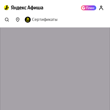
Сертификаты