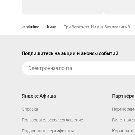
karakulino
Кино
Три богатыря. Ни дня без подвига 3
Подпишитесь на акции и анонсы событий
Яндекс Афиша
Партнёра
Справка
Партнёрам 
Пользовательское соглашение
Билетная с
Подарочные сертификаты
Корпорати