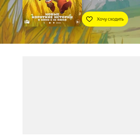
Хочу сходить