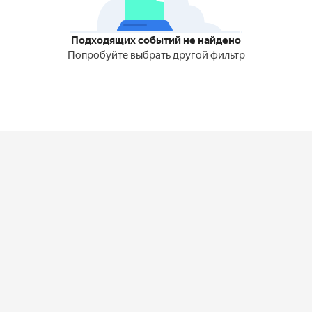
Подходящих событий не найдено
Попробуйте выбрать другой фильтр