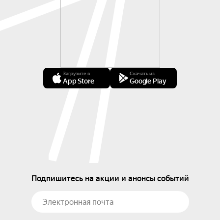
Загрузите в
Скачать из
App Store
Google Play
Подпишитесь на акции и анонсы событий