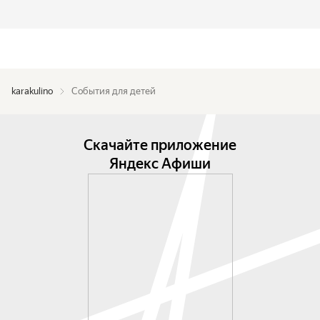
karakulino
События для детей
Скачайте приложение
Яндекс Афиши