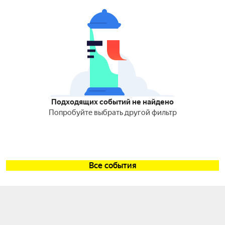
Подходящих событий не найдено
Попробуйте выбрать другой фильтр
Все события