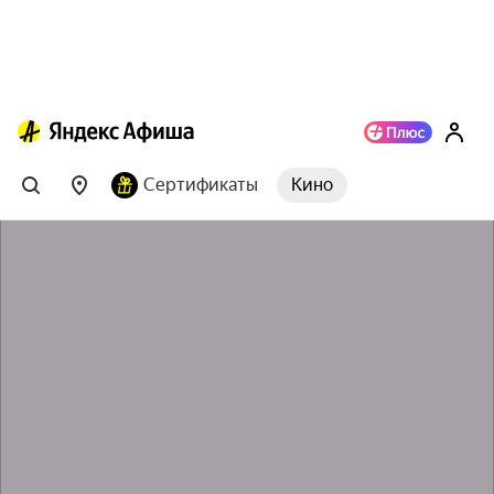
Сертификаты
Кино