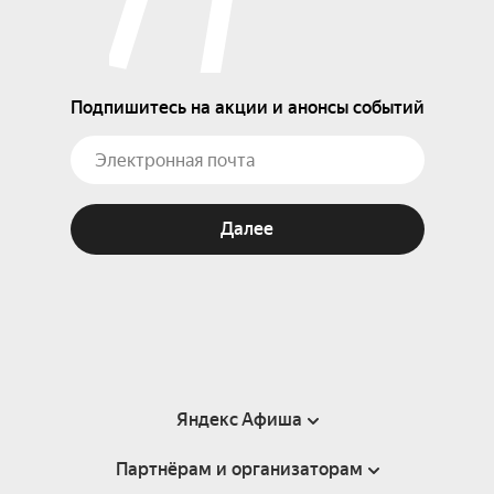
Подпишитесь на акции и анонсы событий
Далее
Яндекс Афиша
Партнёрам и организаторам
Справка