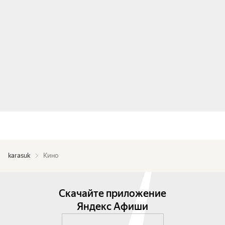
karasuk
Кино
Скачайте приложение
Яндекс Афиши