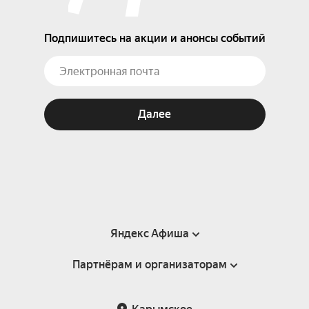
Подпишитесь на акции и анонсы событий
Далее
Яндекс Афиша
Партнёрам и организаторам
Справка
Пользовательское соглашение
Партнёрам и организаторам мероприятий