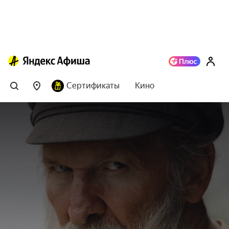
Сертификаты
Кино