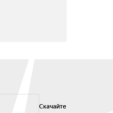
Скачайте