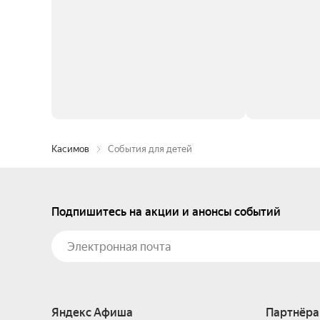
Касимов
События для детей
Подпишитесь на акции и анонсы событий
Яндекс Афиша
Партнёра