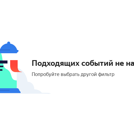
Подходящих событий не н
Попробуйте выбрать другой фильтр