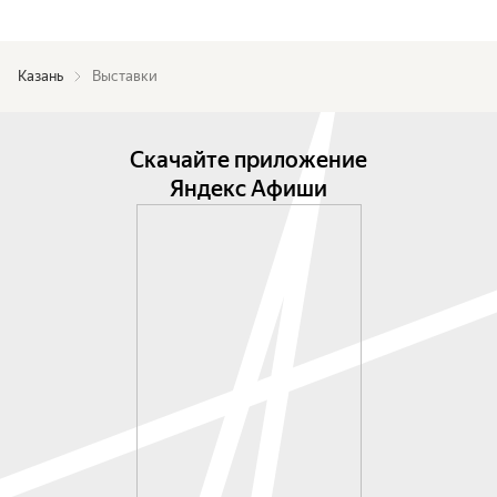
Казань
Выставки
Скачайте приложение
Яндекс Афиши