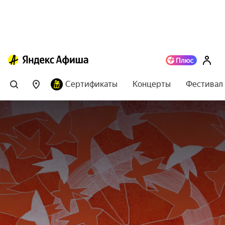
Сертификаты
Концерты
Фестивал