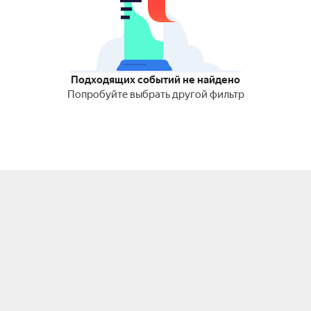
Подходящих событий не найдено
Попробуйте выбрать другой фильтр