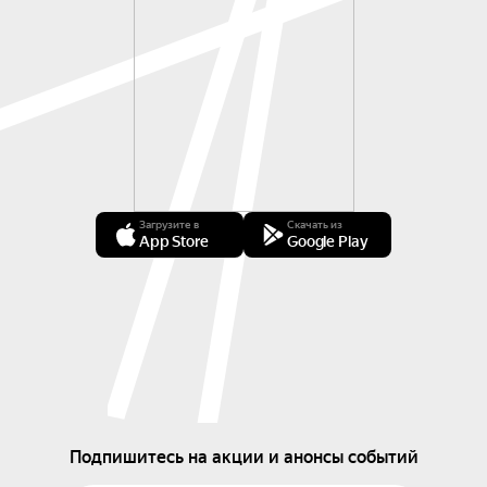
Загрузите в
Скачать из
App Store
Google Play
Подпишитесь на акции и анонсы событий