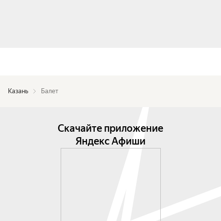
Казань
Балет
Скачайте приложение
Яндекс Афиши