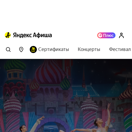
Сертификаты
Концерты
Фестивал