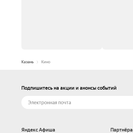
Казань
Кино
Подпишитесь на акции и анонсы событий
Яндекс Афиша
Партнёра