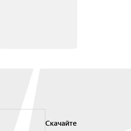
Скачайте