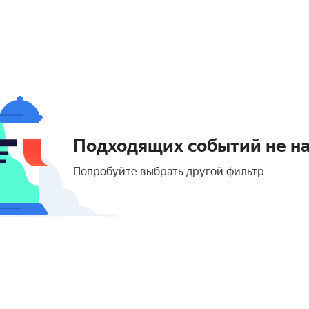
Подходящих событий не н
Попробуйте выбрать другой фильтр