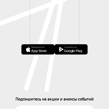
Загрузите в
Скачать из
App Store
Google Play
Подпишитесь на акции и анонсы событий