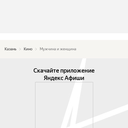
Казань
Кино
Мужчина и женщина
Скачайте приложение
Яндекс Афиши