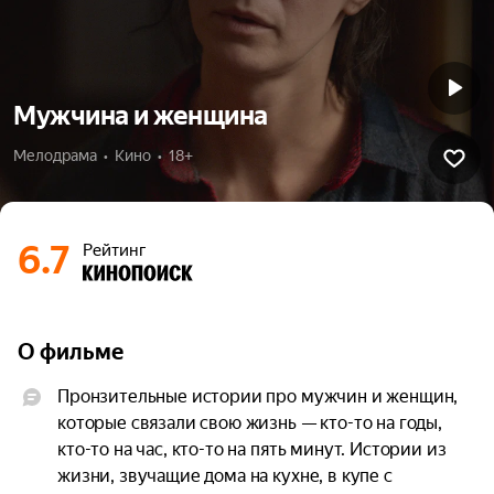
Мужчина и женщина
Мелодрама  •  Кино  •  18+
6.7
Рейтинг
О фильме
Пронзительные истории про мужчин и женщин, 
которые связали свою жизнь — кто-то на годы, 
кто-то на час, кто-то на пять минут. Истории из 
жизни, звучащие дома на кухне, в купе с 