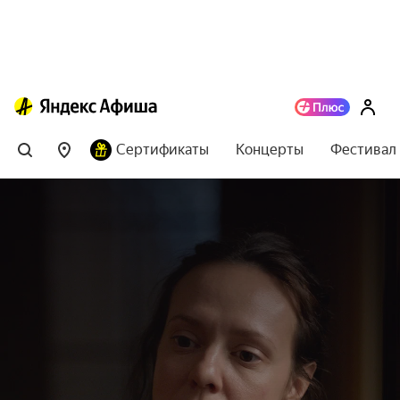
Сертификаты
Концерты
Фестивал