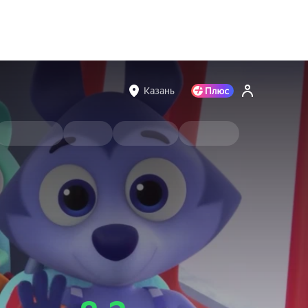
Казань