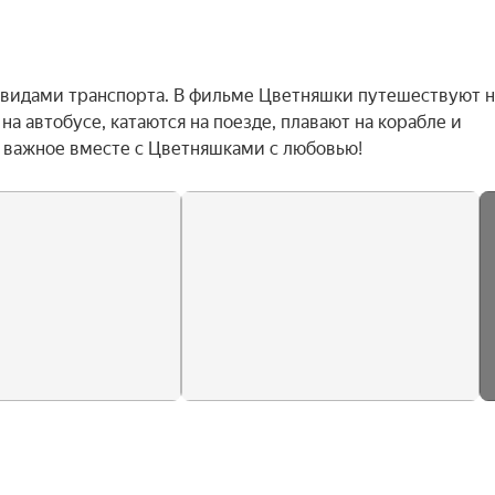
видами транспорта. В фильме Цветняшки путешествуют на
а автобусе, катаются на поезде, плавают на корабле и 
е важное вместе с Цветняшками с любовью!