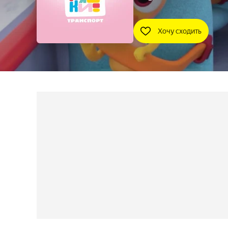
Хочу сходить