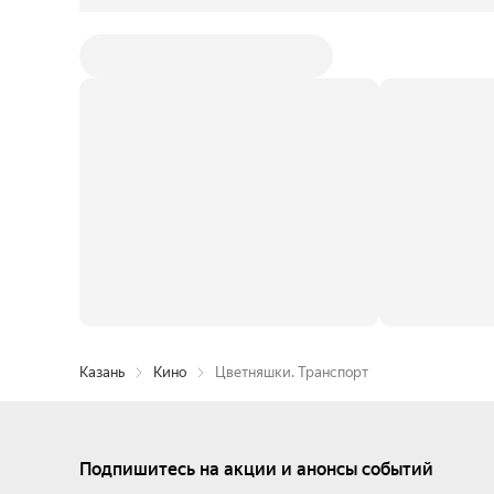
Казань
Кино
Цветняшки. Транспорт
Подпишитесь на акции и анонсы событий