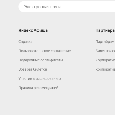
Яндекс Афиша
Партнёра
Справка
Партнёрам 
Пользовательское соглашение
Билетная с
Подарочные сертификаты
Корпорати
Возврат билетов
Корпоратив
Участие в исследованиях
Правила рекомендаций