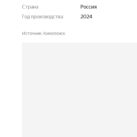
Страна
Россия
Год производства
2024
Источник
Кинопоиск