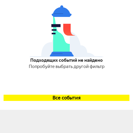
Подходящих событий не найдено
Попробуйте выбрать другой фильтр
Все события