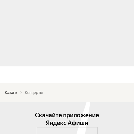
Казань
Концерты
Скачайте приложение
Яндекс Афиши