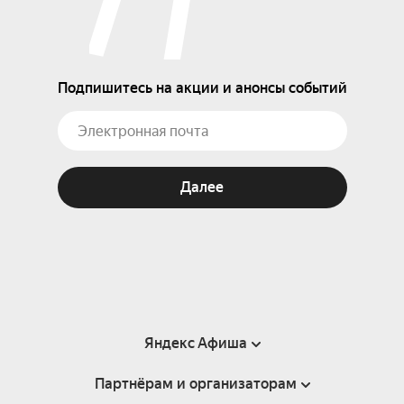
Подпишитесь на акции и анонсы событий
Далее
Яндекс Афиша
Партнёрам и организаторам
Справка