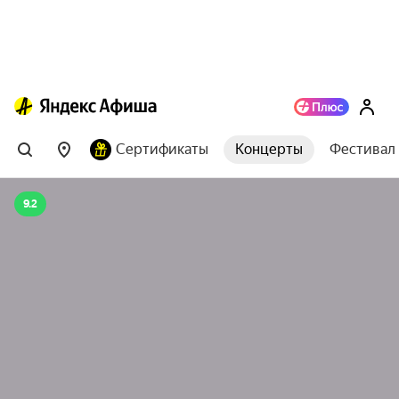
Сертификаты
Концерты
Фестивал
9.2