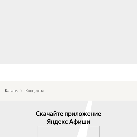
Казань
Концерты
Скачайте приложение
Яндекс Афиши