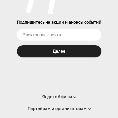
Подпишитесь на акции и анонсы событий
Далее
Яндекс Афиша
Партнёрам и организаторам
Справка
Пользовательское соглашение