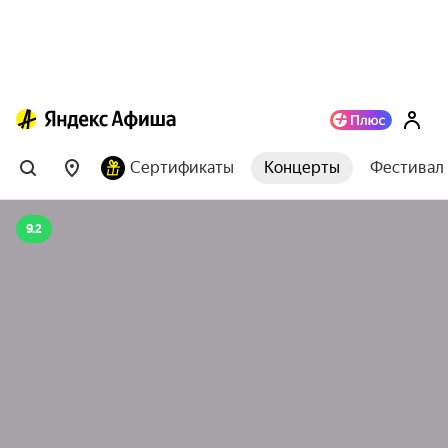
Сертификаты
Концерты
Фестивал
9.2