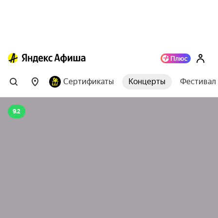
Сертификаты
Концерты
Фестивал
9.2