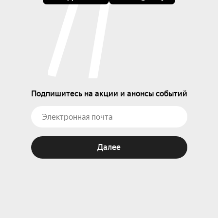
Подпишитесь на акции и анонсы событий
Далее