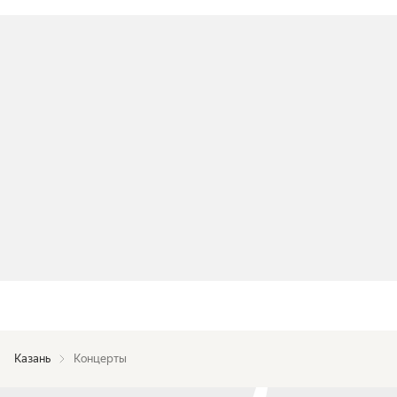
Казань
Концерты