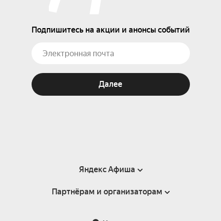
Подпишитесь на акции и анонсы событий
Далее
Яндекс Афиша
Партнёрам и организаторам
Справка
Пользовательское соглашение
Партнёрам и организаторам мероприятий