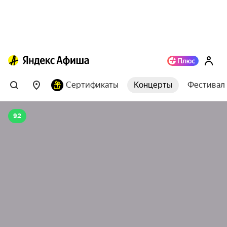
Сертификаты
Концерты
Фестивал
9.2