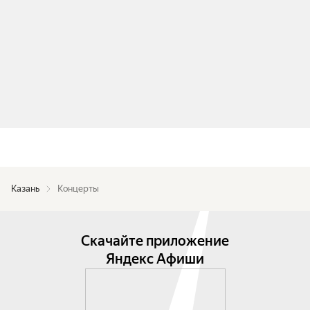
Казань
Концерты
Скачайте приложение
Яндекс Афиши