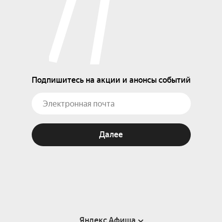
Подпишитесь на акции и анонсы событий
Далее
Яндекс Афиша