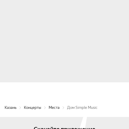
Казань
Концерты
Места
Дом Simple Music