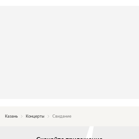
Казань
Концерты
Свидание