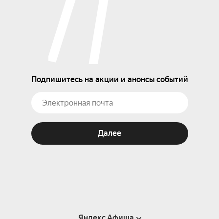
Подпишитесь на акции и анонсы событий
Далее
Яндекс Афиша