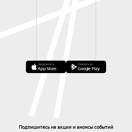
Загрузите в
Скачать из
App Store
Google Play
Подпишитесь на акции и анонсы событий