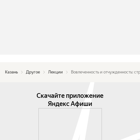
Казань
Другое
Лекции
Вовлеченность и отчужденность: с
Скачайте приложение
Яндекс Афиши