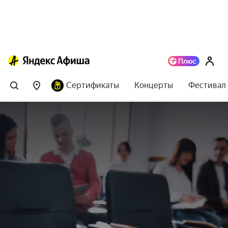
Сертификаты
Концерты
Фестивал