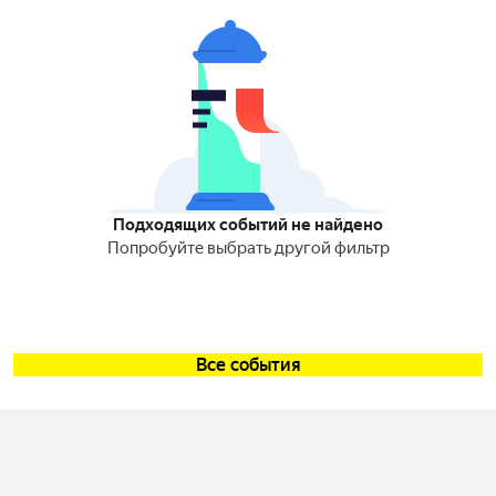
Подходящих событий не найдено
Попробуйте выбрать другой фильтр
Все события