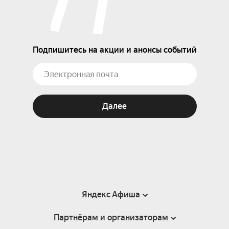
Подпишитесь на акции и анонсы событий
Далее
Яндекс Афиша
Партнёрам и организаторам
Справка