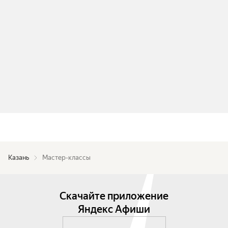
Казань
Мастер-классы
Скачайте приложение
Яндекс Афиши