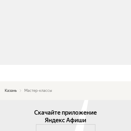
Казань
Мастер-классы
Скачайте приложение
Яндекс Афиши