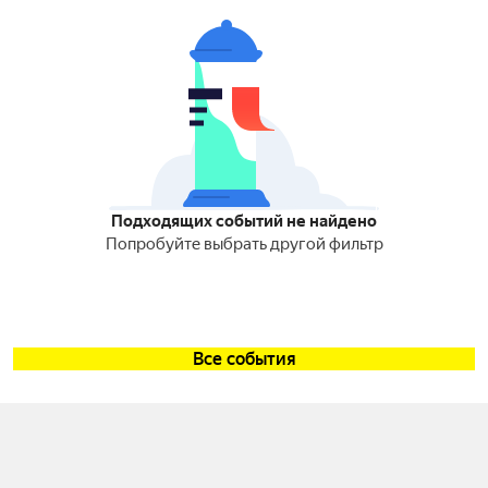
Подходящих событий не найдено
Попробуйте выбрать другой фильтр
Все события