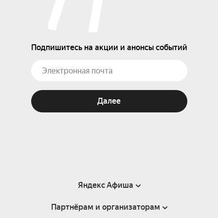
Подпишитесь на акции и анонсы событий
Далее
Яндекс Афиша
Партнёрам и организаторам
Справка