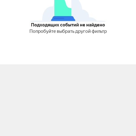
Подходящих событий не найдено
Попробуйте выбрать другой фильтр