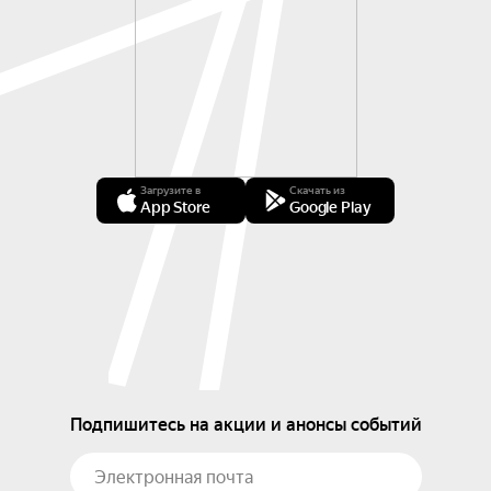
Загрузите в
Скачать из
App Store
Google Play
Подпишитесь на акции и анонсы событий