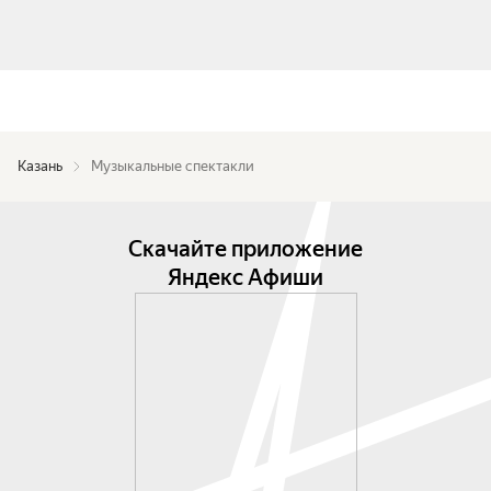
Казань
Музыкальные спектакли
Скачайте приложение
Яндекс Афиши