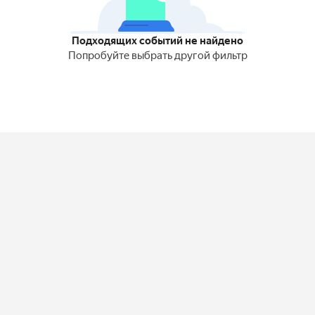
Подходящих событий не найдено
Попробуйте выбрать другой фильтр