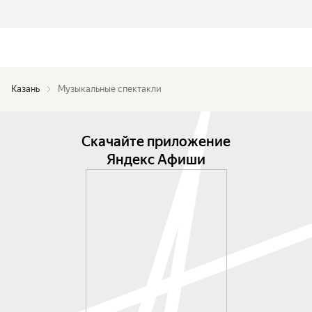
Казань
Музыкальные спектакли
Скачайте приложение
Яндекс Афиши