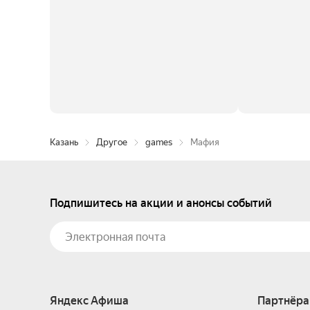
Казань
Другое
games
Мафия
Подпишитесь на акции и анонсы событий
Яндекс Афиша
Партнёра