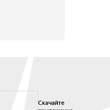
Скачайте