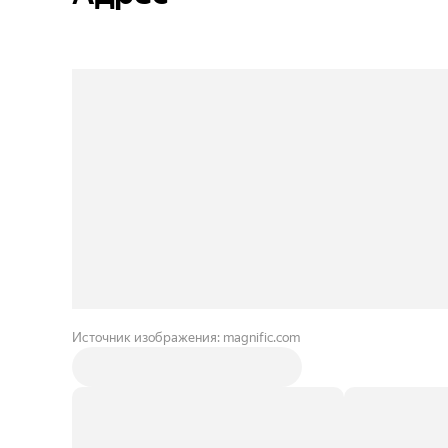
Источник изображения: magnific.com