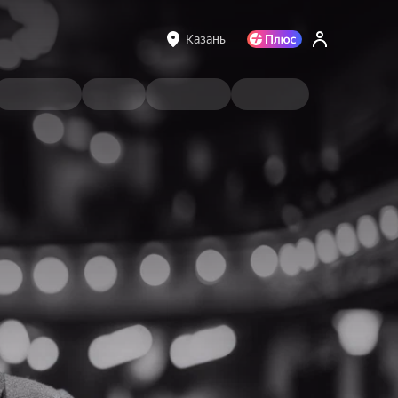
Казань