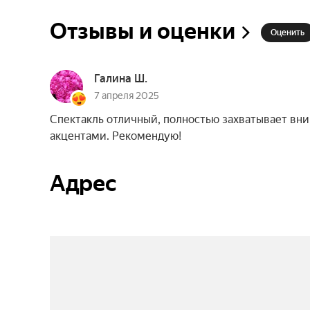
Отзывы и оценки
Оценить
Галина Ш.
7 апреля 2025
Спектакль отличный, полностью захватывает вни
акцентами. Рекомендую!
Адрес