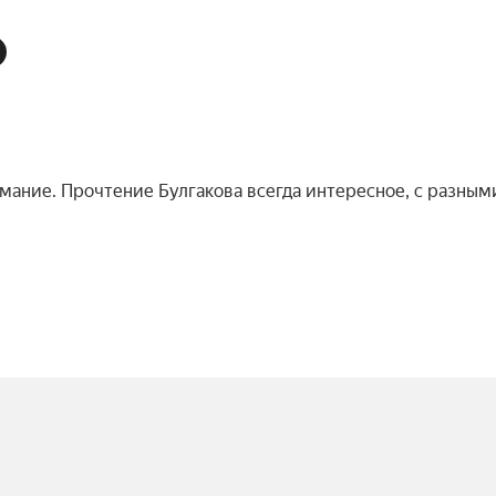
мание. Прочтение Булгакова всегда интересное, с разным