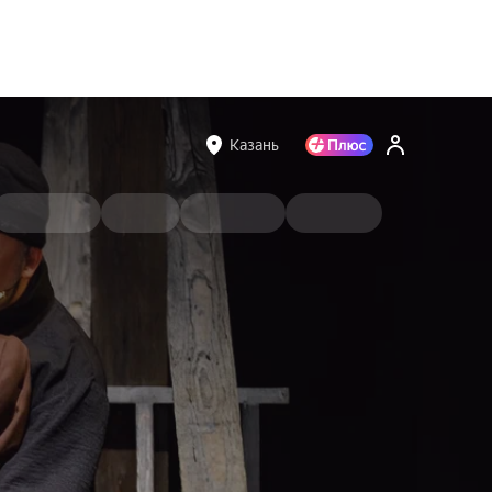
Казань