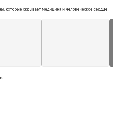
йны, которые скрывает медицина и человеческое сердце!
кол