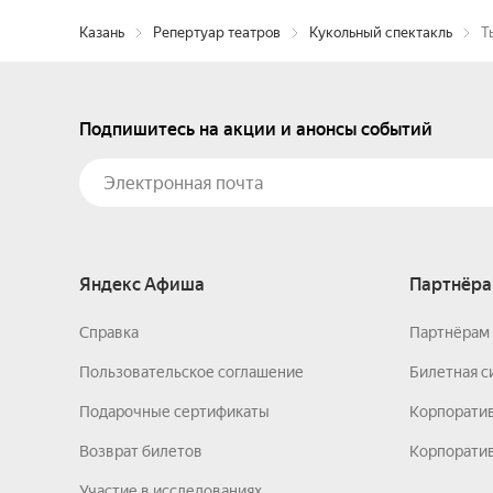
Казань
Репертуар театров
Кукольный спектакль
Т
Подпишитесь на акции и анонсы событий
Яндекс Афиша
Партнёра
Справка
Партнёрам 
Пользовательское соглашение
Билетная с
Подарочные сертификаты
Корпорати
Возврат билетов
Корпоратив
Участие в исследованиях