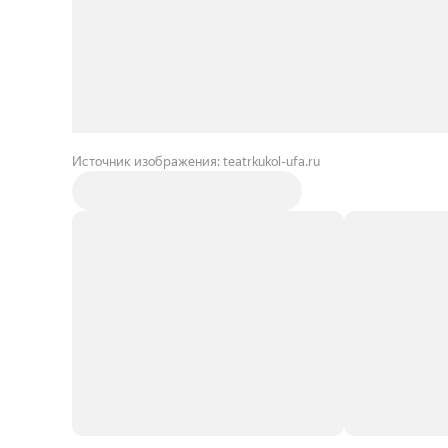
Источник изображения: teatrkukol-ufa.ru