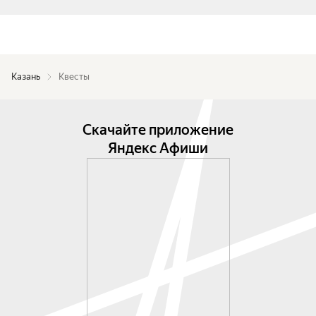
Казань
Квесты
Скачайте приложение
Яндекс Афиши