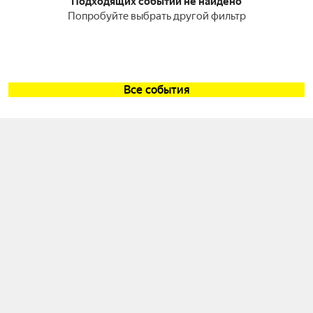
Подходящих событий не найдено
Попробуйте выбрать другой фильтр
Все события