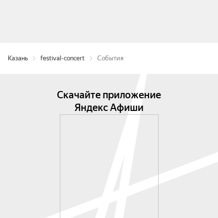
Казань
festival-concert
События
Скачайте приложение
Яндекс Афиши