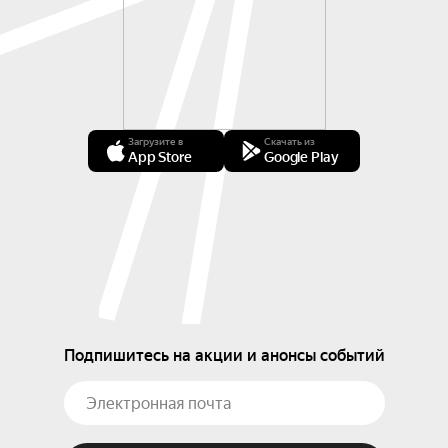
Загрузите в
Скачать из
App Store
Google Play
Подпишитесь на акции и анонсы событий