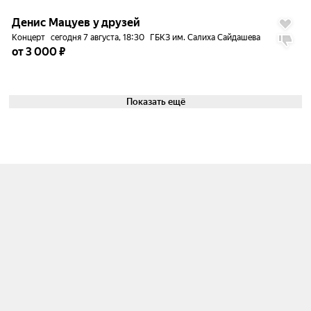
Денис Мацуев у друзей
Концерт
сегодня 7 августа, 18:30
ГБКЗ им. Салиха Сайдашева
от 3 000 ₽
Показать ещё