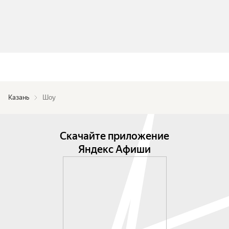
Казань
Шоу
Скачайте приложение
Яндекс Афиши