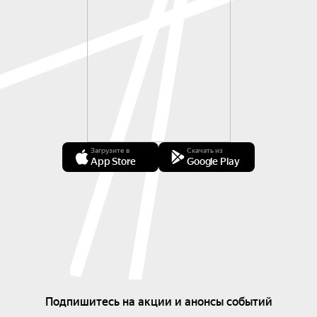
Загрузите в
Скачать из
App Store
Google Play
Подпишитесь на акции и анонсы событий