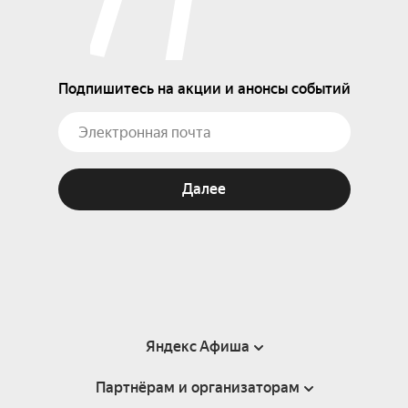
Подпишитесь на акции и анонсы событий
Далее
Яндекс Афиша
Партнёрам и организаторам
Справка