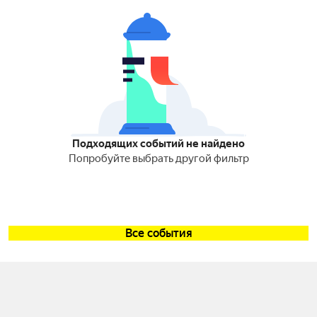
Подходящих событий не найдено
Попробуйте выбрать другой фильтр
Все события