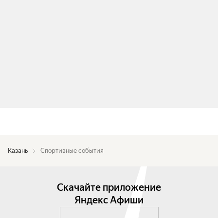
Казань
Спортивные события
Скачайте приложение
Яндекс Афиши