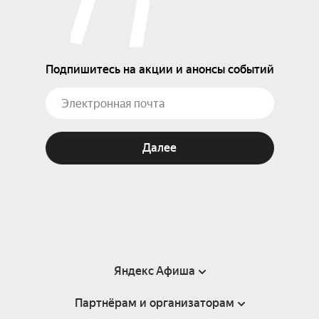
Подпишитесь на акции и анонсы событий
Далее
Яндекс Афиша
Партнёрам и организаторам
Справка