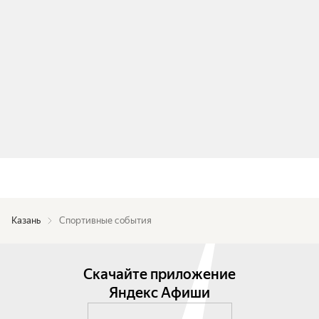
Казань
Спортивные события
Скачайте приложение
Яндекс Афиши