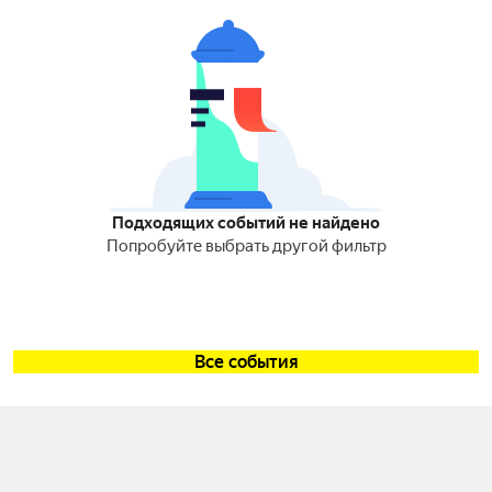
Подходящих событий не найдено
Попробуйте выбрать другой фильтр
Все события