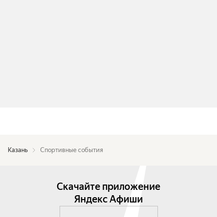
Казань
Спортивные события
Скачайте приложение
Яндекс Афиши