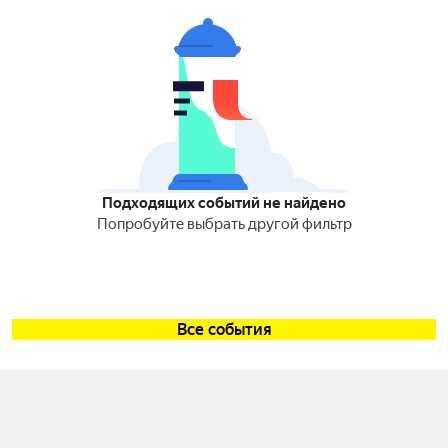
Подходящих событий не найдено
Попробуйте выбрать другой фильтр
Все события