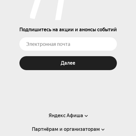
Подпишитесь на акции и анонсы событий
Далее
Яндекс Афиша
Партнёрам и организаторам
Справка