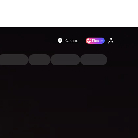
Казань