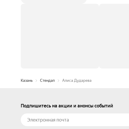
Казань
Стендап
Алиса Дударева
Подпишитесь на акции и анонсы событий