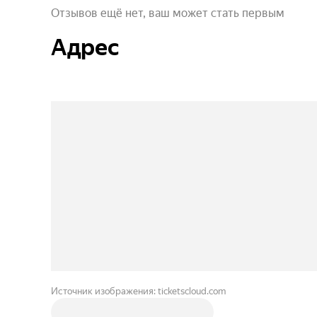
Отзывов ещё нет, ваш может стать первым
Адрес
Источник изображения: ticketscloud.com