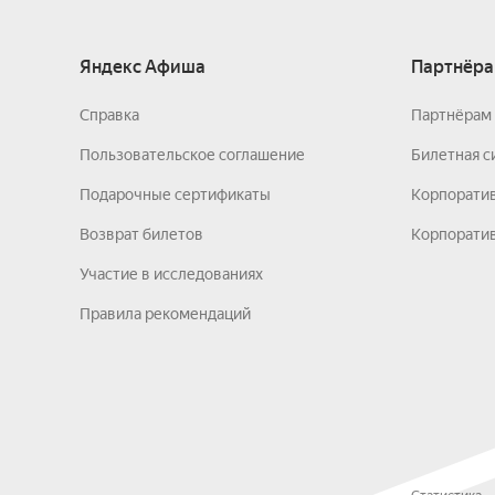
Яндекс Афиша
Партнёра
Справка
Партнёрам 
Пользовательское соглашение
Билетная с
Подарочные сертификаты
Корпорати
Возврат билетов
Корпоратив
Участие в исследованиях
Правила рекомендаций