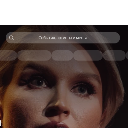
События, артисты и места
а