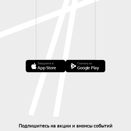
Загрузите в
Скачать из
App Store
Google Play
Подпишитесь на акции и анонсы событий