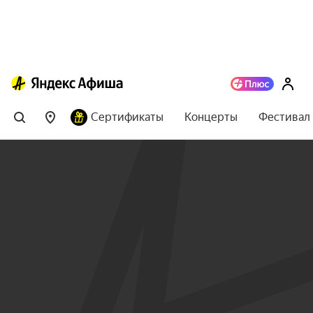
Сертификаты
Концерты
Фестивал