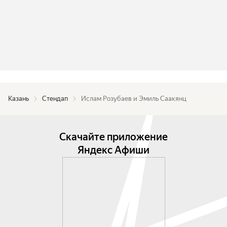
Казань
Стендап
Ислам Розубаев и Эмиль Саакянц
Скачайте приложение
Яндекс Афиши