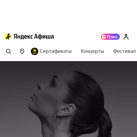
Сертификаты
Концерты
Фестивал