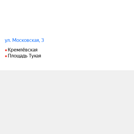
ул. Московская, 3
Кремлёвская
Площадь Тукая