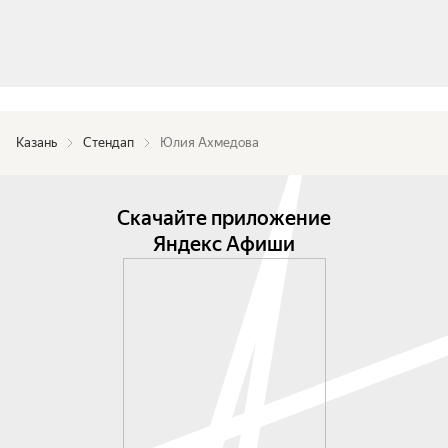
Казань
Стендап
Юлия Ахмедова
Скачайте приложение
Яндекс Афиши