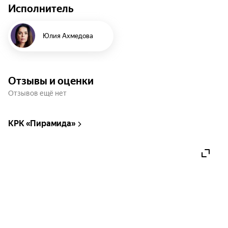
Исполнитель
Юлия Ахмедова
Отзывы и оценки
Отзывов ещё нет
КРК «Пирамида»