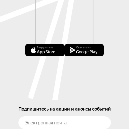
Загрузите в
Скачать из
App Store
Google Play
Подпишитесь на акции и анонсы событий