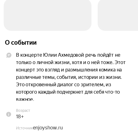
О событии
В концерте Юлии Ахмедовой речь пойдёт не 
только о личной жизни, хотя и о ней тоже. Этот 
концерт это взгляд и размышления комика на 
различные темы, события, истории из жизни. 
Это откровенный диалог со зрителем, из 
которого каждый подчеркнет для себя что-то 
важное.
Возраст
18+
enjoyshow.ru
Источник