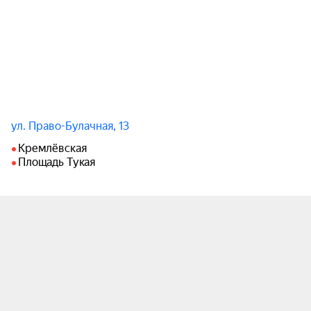
ул. Право-Булачная, 13
Кремлёвская
Площадь Тукая