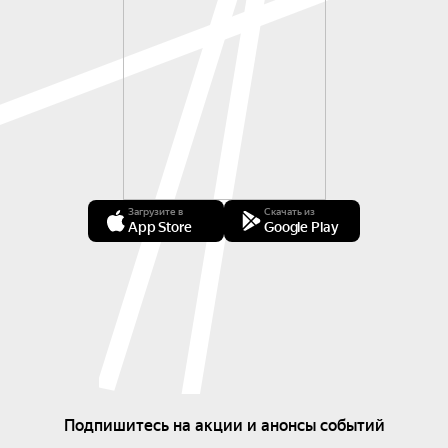
Загрузите в
Скачать из
App Store
Google Play
Подпишитесь на акции и анонсы событий