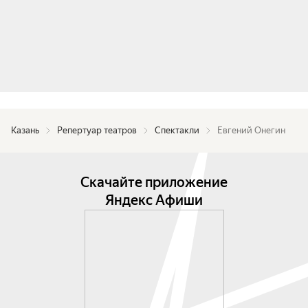
Казань
Репертуар театров
Спектакли
Евгений Онегин
Скачайте приложение
Яндекс Афиши