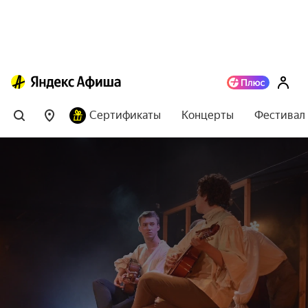
Сертификаты
Концерты
Фестивал