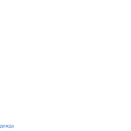
дежда