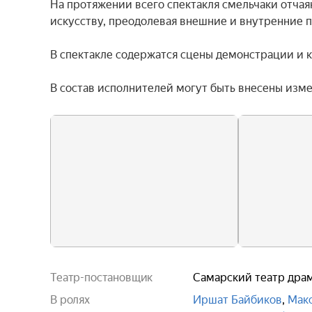
На протяжении всего спектакля смельчаки отчая
искусству, преодолевая внешние и внутренние п
В спектакле содержатся сцены демонстрации и к
В состав исполнителей могут быть внесены изм
Театр-постановщик
Самарский театр драм
В ролях
Иршат Байбиков
,
Мак