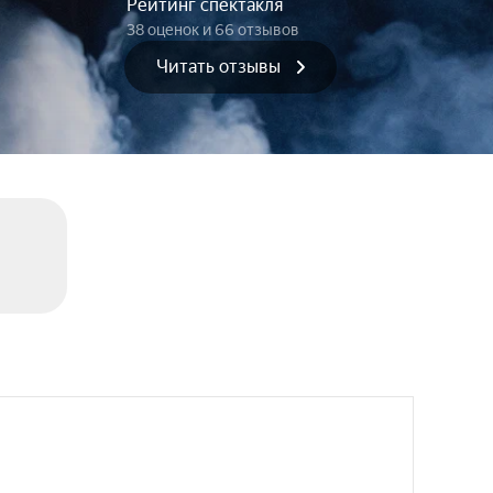
Рейтинг спектакля
38 оценок
и 66 отзывов
Читать отзывы