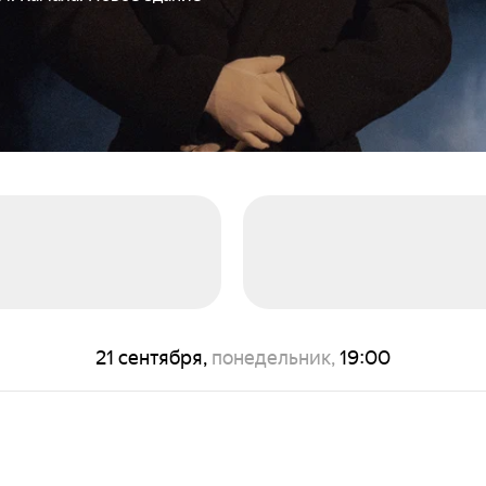
21 сентября,
понедельник,
19:00