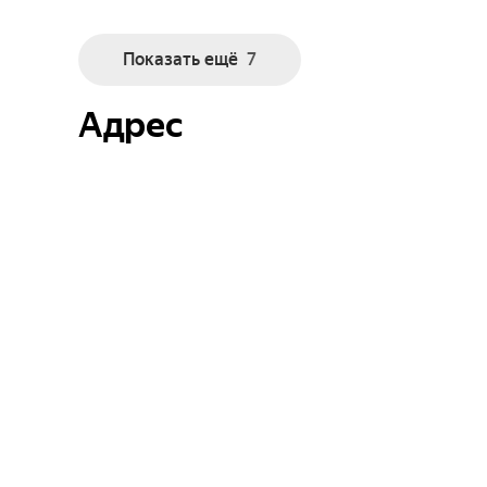
Показать ещё
7
Адрес