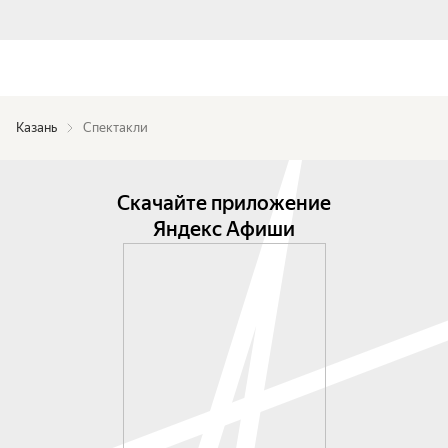
Казань
Спектакли
Скачайте приложение
Яндекс Афиши