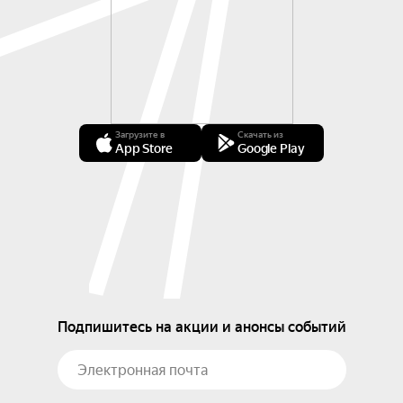
Загрузите в
Скачать из
App Store
Google Play
Подпишитесь на акции и анонсы событий