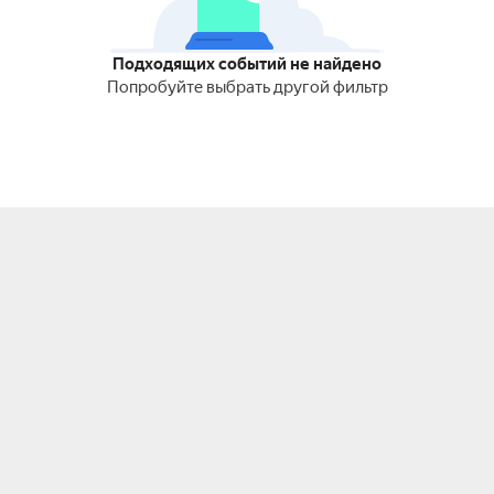
Подходящих событий не найдено
Попробуйте выбрать другой фильтр