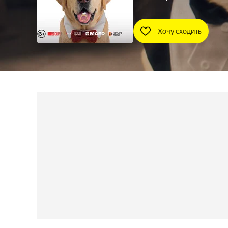
Хочу сходить