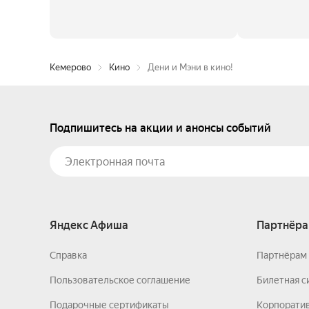
Кемерово
Кино
Дени и Мэни в кино!
Подпишитесь на акции и анонсы событий
Яндекс Афиша
Партнёра
Справка
Партнёрам 
Пользовательское соглашение
Билетная с
Подарочные сертификаты
Корпорати