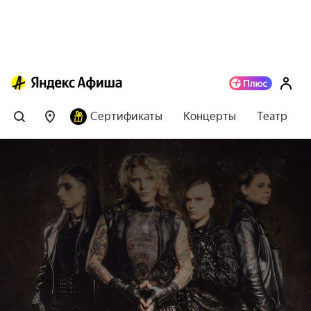
Сертификаты
Концерты
Театр