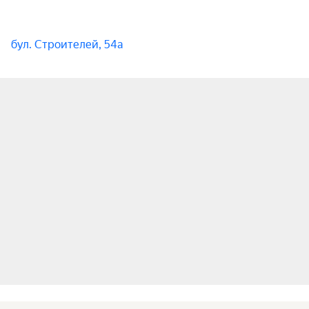
бул. Строителей, 54а