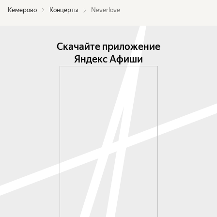
Кемерово
Концерты
Neverlove
Скачайте приложение
Яндекс Афиши