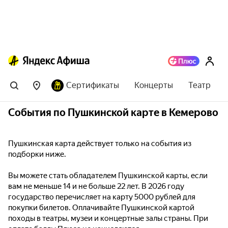
Сертификаты
Концерты
Театр
События по Пушкинской карте в Кемерово
Пушкинская карта действует только на события из
подборки ниже.
Вы можете стать обладателем Пушкинской карты, если
вам не меньше 14 и не больше 22 лет. В 2026 году
государство перечисляет на карту 5000 рублей для
покупки билетов. Оплачивайте Пушкинской картой
походы в театры, музеи и концертные залы страны. При