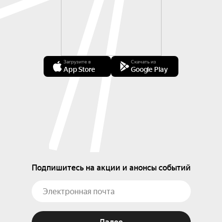
Загрузите в
Скачать из
App Store
Google Play
Подпишитесь на акции и анонсы событий