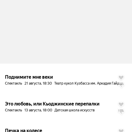
Поднимите мне веки
Спектакль
21 августа, 18:30
Театр кукол Кузбасса им. Аркадия Гайдара
Это любовь, или Кьоджинские перепалки
Спектакль
13 августа, 18:00
Детская школа искусств
Печка на колесе