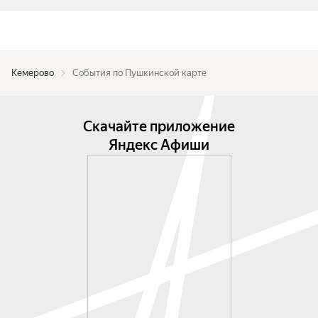
Кемерово
События по Пушкинской карте
Скачайте приложение
Яндекс Афиши