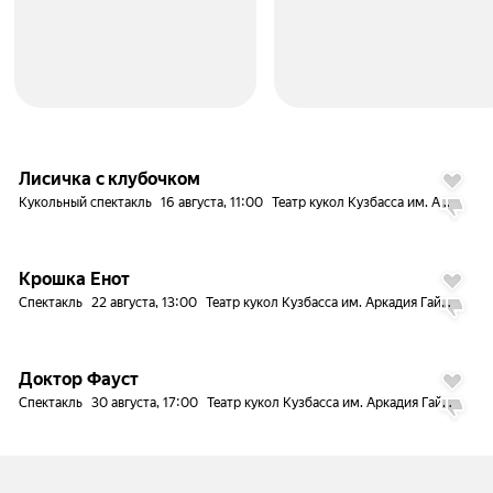
Лисичка с клубочком
Кукольный спектакль
16 августа, 11:00
Театр кукол Кузбасса им. Аркадия Гайдара
Крошка Енот
Спектакль
22 августа, 13:00
Театр кукол Кузбасса им. Аркадия Гайдара
Доктор Фауст
Спектакль
30 августа, 17:00
Театр кукол Кузбасса им. Аркадия Гайдара