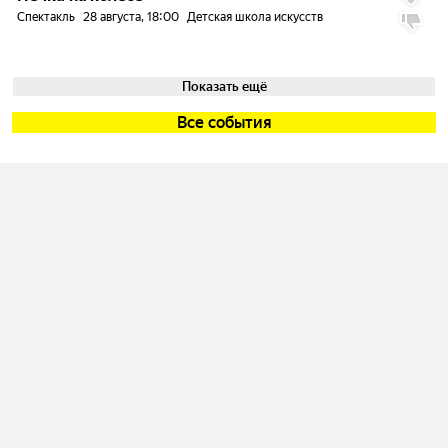
Спектакль
28 августа, 18:00
Детская школа искусств
Показать ещё
Все события